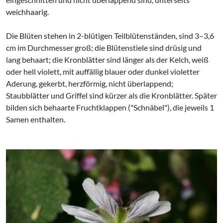
weichhaarig.
Die Blüten stehen in 2-blütigen Teilblütenständen, sind 3–3,6
cm im Durchmesser groß; die Blütenstiele sind drüsig und
lang behaart; die Kronblätter sind länger als der Kelch, weiß
oder hell violett, mit auffällig blauer oder dunkel violetter
Aderung, gekerbt, herzförmig, nicht überlappend;
Staubblätter und Griffel sind kürzer als die Kronblätter. Später
bilden sich behaarte Fruchtklappen ("Schnäbel"), die jeweils 1
Samen enthalten.