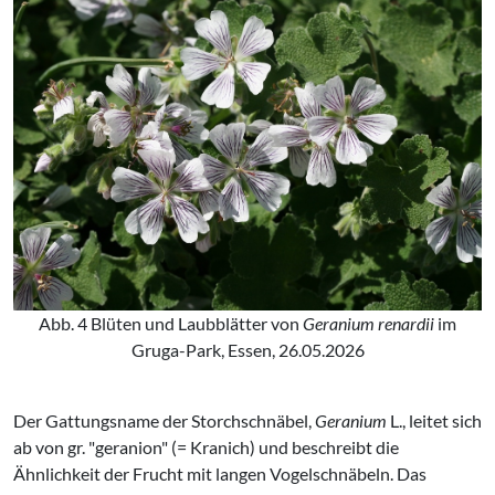
Abb. 4 Blüten und Laubblätter von
Geranium renardii
im
Gruga-Park, Essen, 26.05.2026
Der Gattungsname der Storchschnäbel,
Geranium
L., leitet sich
ab von gr. "geranion" (= Kranich) und beschreibt die
Ähnlichkeit der Frucht mit langen Vogelschnäbeln. Das