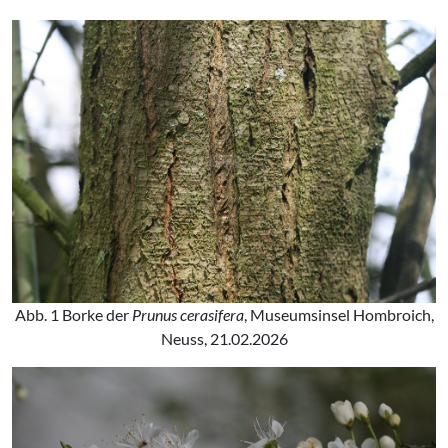
Abb. 1 Borke der
Prunus cerasifera
, Museumsinsel Hombroich,
Neuss, 21.02.2026