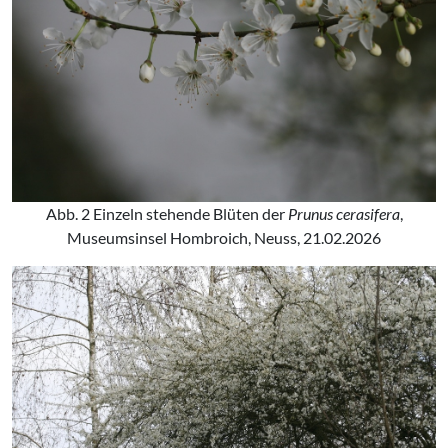
Abb. 2 Einzeln stehende Blüten der
Prunus cerasifera
,
Museumsinsel Hombroich, Neuss, 21.02.2026