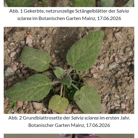
Abb. 1 Gekerbte, netzrunzelige Sctängelblätter der
Salvia
sclarea
im Botanischen Garten Mainz, 17.06.2026
Abb. 2 Grundblattrosette der
Salvia sclarea
im ersten Jahr.
Botanischer Garten Mainz, 17.06.2026