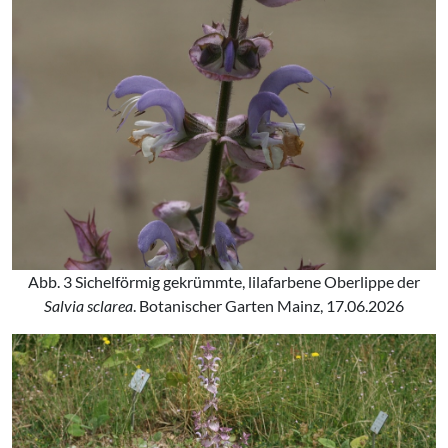
Abb. 3 Sichelförmig gekrümmte, lilafarbene Oberlippe der
Salvia sclarea
. Botanischer Garten Mainz, 17.06.2026