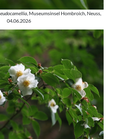
seudocamellia
, Museumsinsel Hombroich, Neuss,
04.06.2026