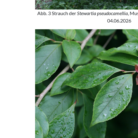
Abb. 3 Strauch der
Stewartia pseudocamellia
, Mu
04.06.2026